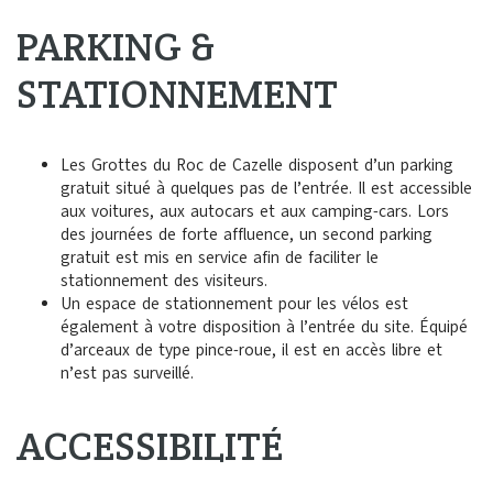
PARKING &
STATIONNEMENT
Les Grottes du Roc de Cazelle disposent d’un
parking
gratuit
situé à quelques pas de l’entrée. Il est accessible
aux
voitures
, aux
autocars
et aux
camping-cars
. Lors
des journées de forte affluence, un second parking
gratuit est mis en service afin de faciliter le
stationnement des visiteurs.
Un espace de stationnement pour les
vélos
est
également à votre disposition à l’entrée du site. Équipé
d’arceaux de type pince-roue, il est en accès libre et
n’est pas surveillé.
ACCESSIBILITÉ