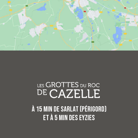
à 15 min de Sarlat (Périgord)
et à 5 min des Eyzies