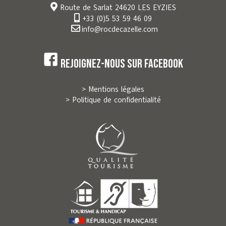
Route de Sarlat 24620 LES EYZIES
+33 (0)5 53 59 46 09
info@rocdecazelle.com
Rejoignez-nous sur Facebook
> Mentions légales
> Politique de confidentialité