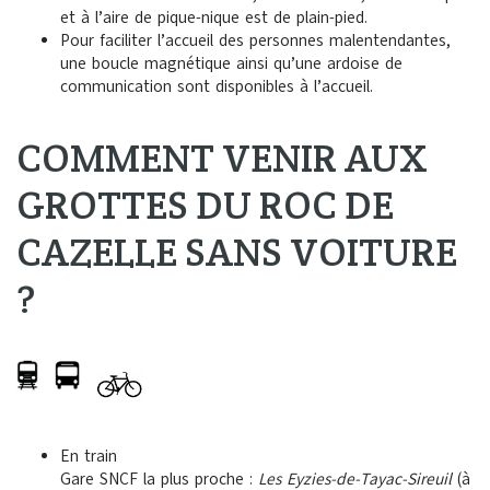
et à l’aire de pique-nique est de plain-pied.
Pour faciliter l’accueil des personnes malentendantes,
une boucle magnétique ainsi qu’une
ardoise de
communication s
ont disponibles à l’accueil.
COMMENT VENIR AUX
GROTTES DU ROC DE
CAZELLE SANS VOITURE
?
En train
Gare SNCF la plus proche :
Les Eyzies-de-Tayac-Sireuil
(à