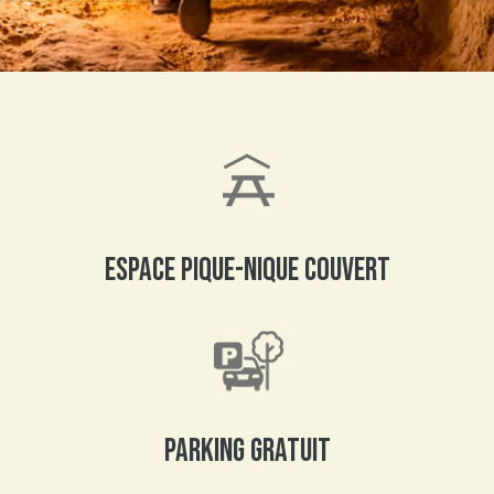
Espace pique-nique couvert
Parking gratuit