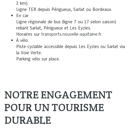
3 km).
Ligne TER depuis Périgueux, Sarlat ou Bordeaux.
En car
Ligne régionale de bus (ligne 7 ou 17 selon saison)
reliant Sarlat, Périgueux et Les Eyzies.
Horaires sur
transports.nouvelle-aquitaine.fr
.
À vélo
Piste cyclable accessible depuis Les Eyzies ou Sarlat via
la Voie Verte.
Parking vélo sur place.
NOTRE ENGAGEMENT
POUR UN TOURISME
DURABLE