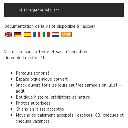
Télécharger le dépliant
Documentation de la visite disponible à l’accueil :
Visite libre sans attente et sans réservation
Durée de la visite : 1h
Parcours sonorisé
Espace pique-nique couvert
Snack ouvert tous les jours sauf les samedis en juillet –
août.
Boutique histoire, préhistoire et nature
Photos autorisées
Chiens en laisse acceptés
Moyens de paiement acceptés : espèces, CB, chèques et
chèques vacances.