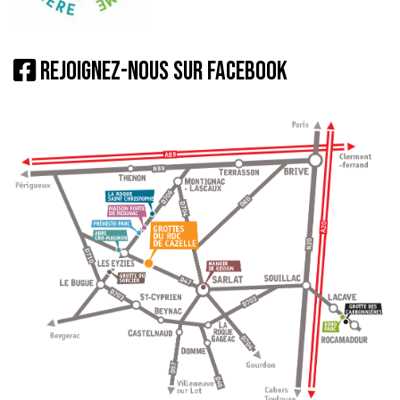
Rejoignez-nous sur Facebook