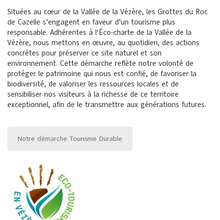
Situées au cœur de la Vallée de la Vézère, les Grottes du Roc
de Cazelle s’engagent en faveur d’un tourisme plus
responsable. Adhérentes à l
‘Éco-charte de la Vallée de la
Vézère,
nous mettons en œuvre, au quotidien, des actions
concrètes pour préserver ce site naturel et son
environnement. Cette démarche reflète notre volonté de
protéger le patrimoine qui nous est confié, de favoriser la
biodiversité, de valoriser les ressources locales et de
sensibiliser nos visiteurs à la richesse de ce territoire
exceptionnel, afin de le transmettre aux générations futures.
Notre démarche Tourisme Durable