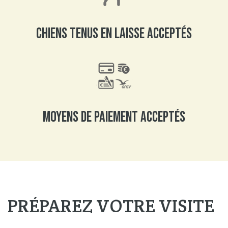
Chiens tenus en laisse acceptés
Moyens de paiement acceptés
PRÉPAREZ VOTRE VISITE