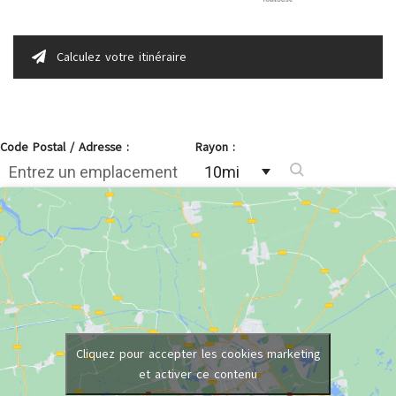
Calculez votre itinéraire
Code Postal / Adresse :
Rayon :
Cliquez pour accepter les cookies marketing
et activer ce contenu