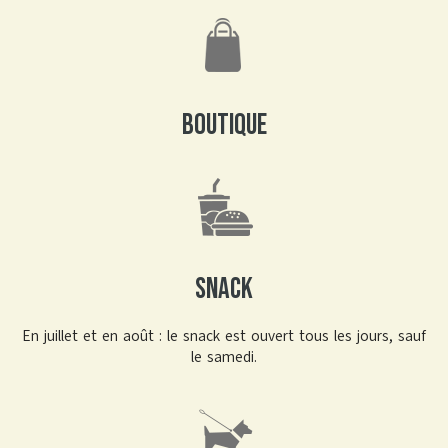
Boutique
Snack
En juillet et en août : le snack est ouvert tous les jours, sauf
le samedi.